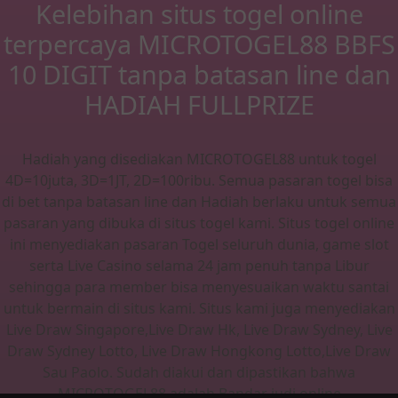
Kelebihan situs togel online
terpercaya MICROTOGEL88 BBFS
10 DIGIT tanpa batasan line dan
HADIAH FULLPRIZE
Hadiah yang disediakan MICROTOGEL88 untuk togel
4D=10juta, 3D=1JT, 2D=100ribu. Semua pasaran togel bisa
di bet tanpa batasan line dan Hadiah berlaku untuk semua
pasaran yang dibuka di situs togel kami. Situs togel online
ini menyediakan pasaran Togel seluruh dunia, game slot
serta Live Casino selama 24 jam penuh tanpa Libur
sehingga para member bisa menyesuaikan waktu santai
untuk bermain di situs kami. Situs kami juga menyediakan
Live Draw Singapore,Live Draw Hk, Live Draw Sydney, Live
Draw Sydney Lotto, Live Draw Hongkong Lotto,Live Draw
Sau Paolo. Sudah diakui dan dipastikan bahwa
MICROTOGEL88 adalah Bandar judi online