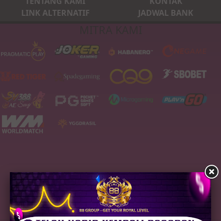
TENTANG KAMI
KONTAK
LINK ALTERNATIF
JADWAL BANK
MITRA KAMI