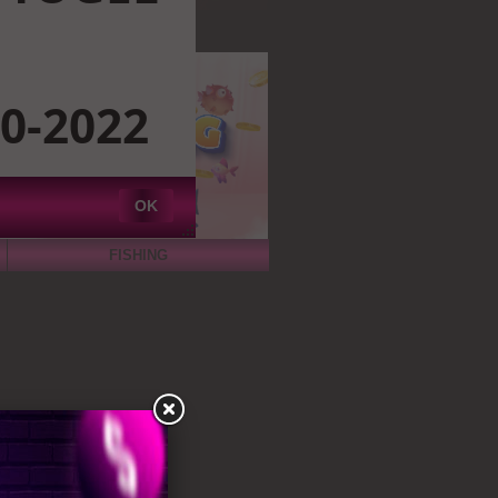
0-2022
OK
FISHING