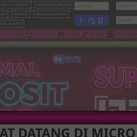
ESULT ALL MARKET
PERGANTIAN REKENING
LOG
PROMOSI
INFO LINK 88GROUP
OOM JACKPOT
LIVE CASINO
SPORTBOOK
FISHING
PROMOSI
PAITO WAR
PERCAYA.
RAIH KEMENANGAN ANDA BERSAMA MICROTOGEL88
.
AT DATANG DI MICRO