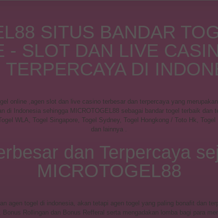
88 SITUS BANDAR TOG
 - SLOT DAN LIVE CAS
 TERPERCAYA DI INDON
l online ,agen slot dan live casino terbesar dan terpercaya yang merupaka
aman di Indonesia sehingga MICROTOGEL88 sebagai bandar togel terbaik dan 
i : Togel WLA, Togel Singapore, Togel Sydney, Togel Hongkong / Toto Hk, Tog
dan lainnya .
erbesar dan Terpercaya sej
MICROTOGEL88
n agen togel di indonesia, akan tetapi agen togel yang paling bonafit dan t
Bonus Rollingan dan Bonus Refferal serta mengadakan lomba bagi para me