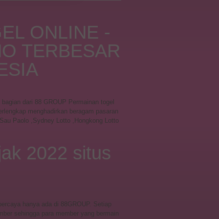
EL ONLINE -
INO TERBESAR
ESIA
n bagian dari 88 GROUP Permainan togel
terlengkap menghadirkan beragam pasaran
el Sau Paolo ,Sydney Lotto ,Hongkong Lotto
ak 2022 situs
erpercaya hanya ada di 88GROUP. Setiap
mber sehingga para member yang bermain