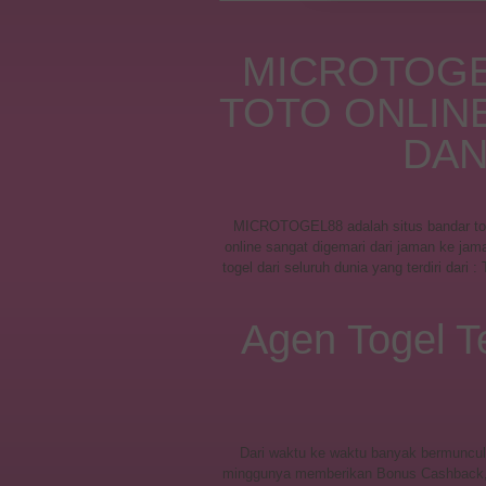
MICROTOGEL
TOTO ONLINE
DAN
MICROTOGEL88 adalah situs bandar toge
online sangat digemari dari jaman ke j
togel dari seluruh dunia yang terdiri dar
Agen Togel T
Dari waktu ke waktu banyak bermuncula
minggunya memberikan Bonus Cashback, 