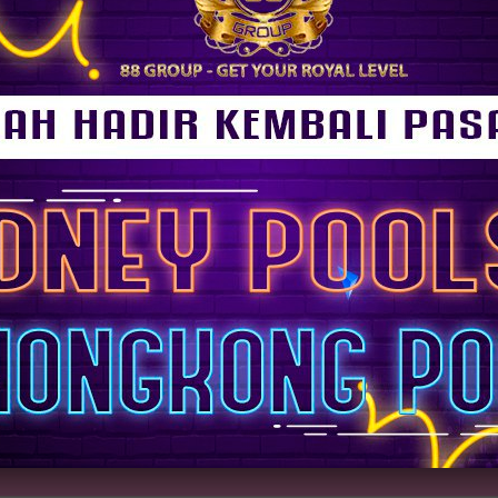
TENTANG KAMI
KONTAK
LINK ALTERNATIF
JADWAL BANK