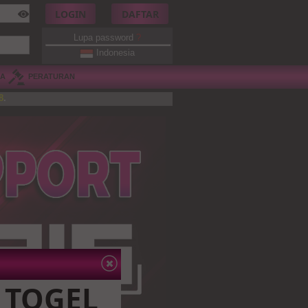
LOGIN
DAFTAR
Lupa password
?
Indonesia
NA
PERATURAN
 TOGEL